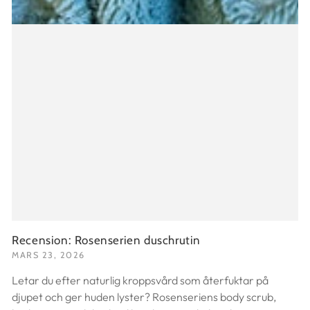
Recension: Rosenserien duschrutin
MARS 23, 2026
Letar du efter naturlig kroppsvård som återfuktar på
djupet och ger huden lyster? Rosenseriens body scrub,