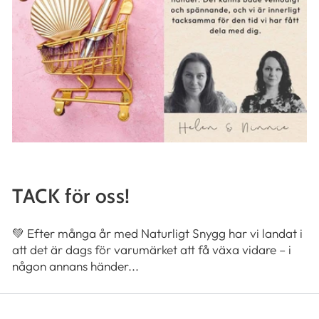
TACK för oss!
💚 Efter många år med Naturligt Snygg har vi landat i
att det är dags för varumärket att få växa vidare – i
någon annans händer...