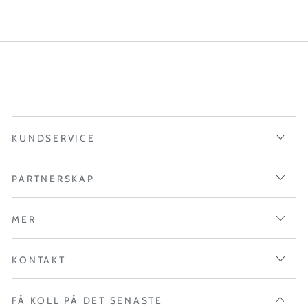
KUNDSERVICE
PARTNERSKAP
MER
KONTAKT
FÅ KOLL PÅ DET SENASTE