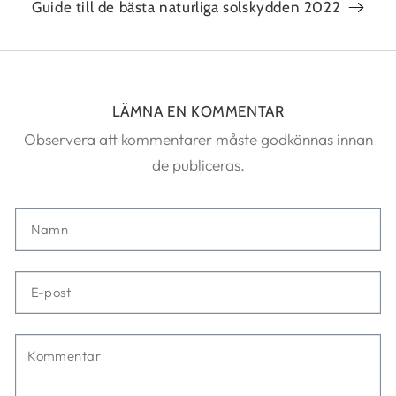
Guide till de bästa naturliga solskydden 2022
LÄMNA EN KOMMENTAR
Observera att kommentarer måste godkännas innan
de publiceras.
Namn
E-
post
Kommentar