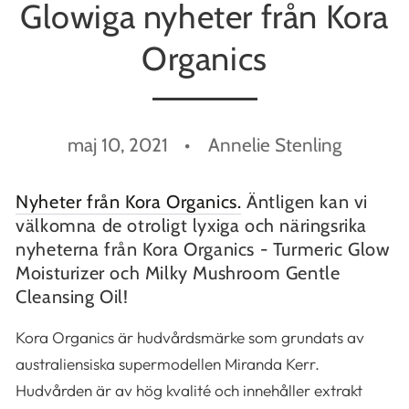
Glowiga nyheter från Kora
Organics
maj 10, 2021
Annelie Stenling
Nyheter från Kora Organics.
Äntligen kan vi
välkomna de otroligt lyxiga och näringsrika
nyheterna från Kora Organics - Turmeric Glow
Moisturizer och Milky Mushroom Gentle
Cleansing Oil!
Kora Organics är hudvårdsmärke som grundats av
australiensiska supermodellen Miranda Kerr.
Hudvården är av hög kvalité och innehåller extrakt