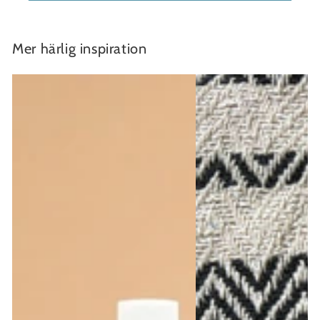
Mer härlig inspiration