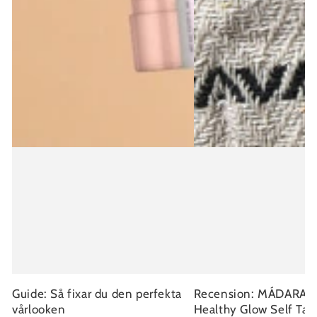
Guide: Så fixar du den perfekta
Recension: MÁDARA Fa
vårlooken
Healthy Glow Self Ta