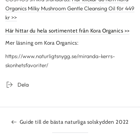
Organics Milky Mushroom Gentle Cleansing Oil för 449
kr >>
Här hittar du hela sortimentet från Kora Organics >>
Mer läsning om Kora Organics:
https://www.naturligtsnygg.se/miranda-kerrs-
skonhetsfavoriter/
Dela
Guide till de bästa naturliga solskydden 2022