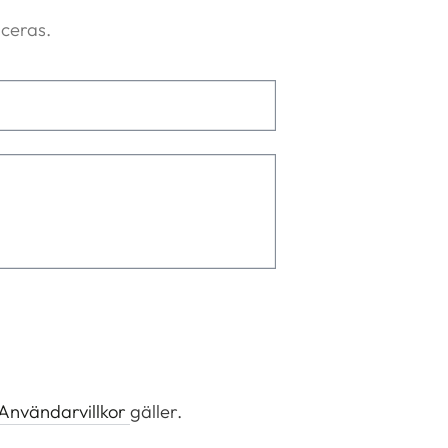
ceras.
Användarvillkor
gäller.