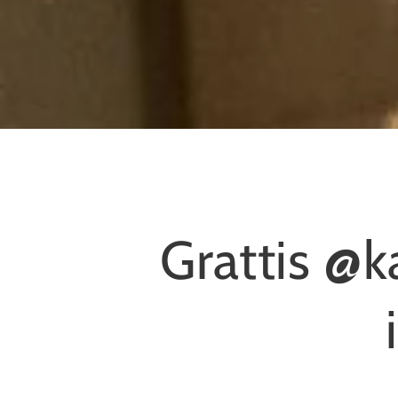
Grattis @