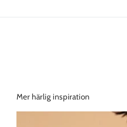
Mer härlig inspiration