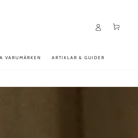
Varukorg
A VARUMÄRKEN
ARTIKLAR & GUIDER