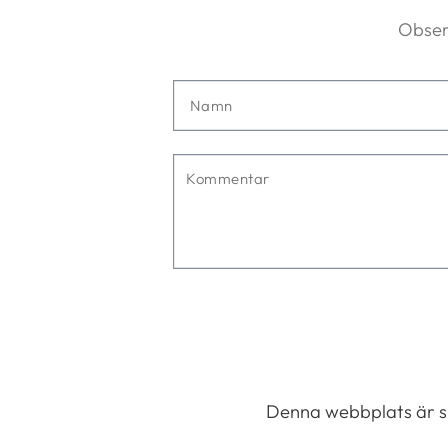
Obser
Namn
Kommentar
Denna webbplats är 