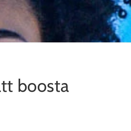
att boosta