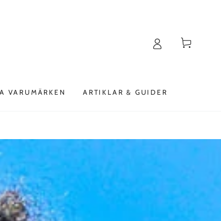
Varukorg
A VARUMÄRKEN
ARTIKLAR & GUIDER