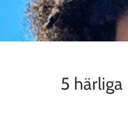
5 härliga