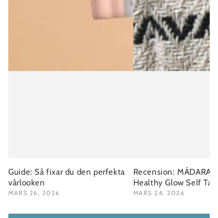
Guide: Så fixar du den perfekta
Recension: MÁDARA Fa
vårlooken
Healthy Glow Self Ta
MARS 26, 2026
MARS 24, 2026