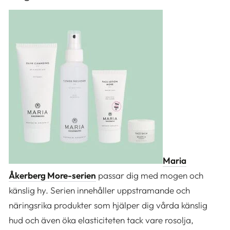
Maria
Åkerberg
More-serien
passar dig med mogen och
känslig hy. Serien innehåller uppstramande och
näringsrika produkter som hjälper dig vårda känslig
hud och även öka elasticiteten tack vare rosolja,