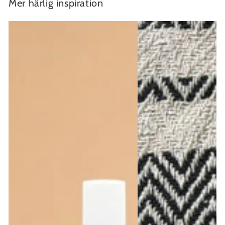
Mer härlig inspiration