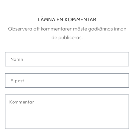
LÄMNA EN KOMMENTAR
Observera att kommentarer måste godkännas innan
de publiceras.
Namn
E-
post
Kommentar