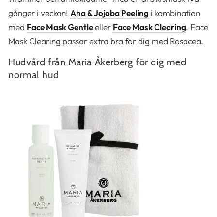
gånger i veckan!
Aha & Jojoba Peeling
i kombination
med
Face Mask Gentle
eller
Face Mask Clearing
. Face
Mask Clearing passar extra bra för dig med Rosacea.
Hudvård från Maria Åkerberg för dig med
normal hud