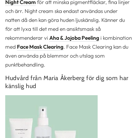
Night Cream
för att minska pigmentfläckar, fina linjer
och ärr. Night cream ska endast användas under
natten då den kan göra huden ljuskänslig. Känner du
för att lyxa till det med en ansiktsmask så
rekommenderar vi
Aha & Jojoba Peeling
i kombination
med
Face Mask Clearing
. Face Mask Clearing kan du
även använda på blemmor och utslag som
punktbehandling.
Hudvård från Maria Åkerberg för dig som har
känslig hud