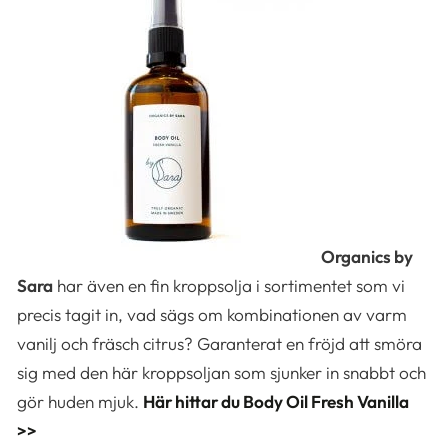
Organics by
Sara
har även en fin kroppsolja i sortimentet som vi
precis tagit in, vad sägs om kombinationen av varm
vanilj och fräsch citrus? Garanterat en fröjd att smöra
sig med den här kroppsoljan som sjunker in snabbt och
gör huden mjuk.
Här hittar du Body Oil Fresh Vanilla
>>