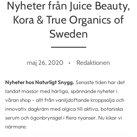
Nyheter från Juice Beauty,
Kora & True Organics of
Sweden
maj 26, 2020
Redaktionen
Nyheter hos Naturligt Snygg.
Senaste tiden har det
landat massor med härliga, spännande nyheter i
våran shop - allt från vaniljdoftande kroppsolja och
innovativ dagkräm med algica till aktiva, botaniska
serum och ögonbrynsgel i flera nyanser. Nu kikar vi
närmare: