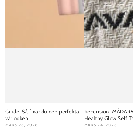
Guide: Så fixar du den perfekta
Recension: MÁDARA Fa
vårlooken
Healthy Glow Self Ta
MARS 26, 2026
MARS 24, 2026