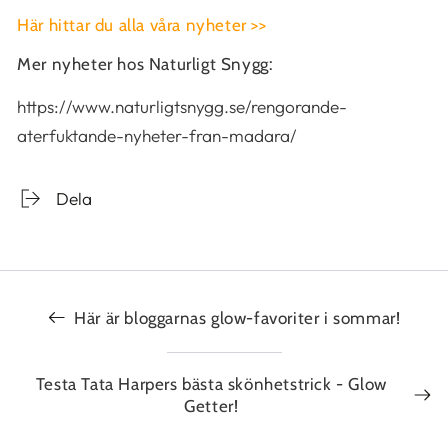
Här hittar du alla våra nyheter >>
Mer nyheter hos Naturligt Snygg:
https://www.naturligtsnygg.se/rengorande-
aterfuktande-nyheter-fran-madara/
Dela
Här är bloggarnas glow-favoriter i sommar!
Testa Tata Harpers bästa skönhetstrick - Glow
Getter!