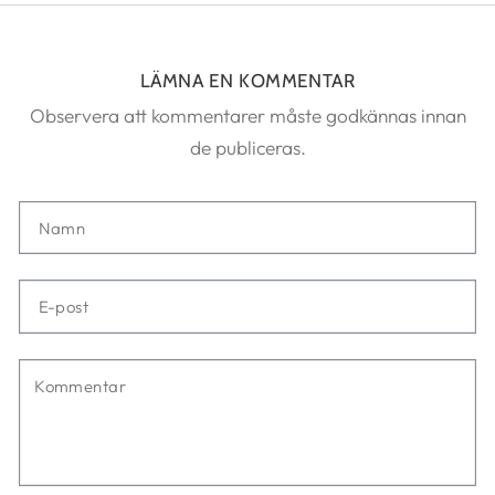
LÄMNA EN KOMMENTAR
Observera att kommentarer måste godkännas innan
de publiceras.
Namn
E-
post
Kommentar