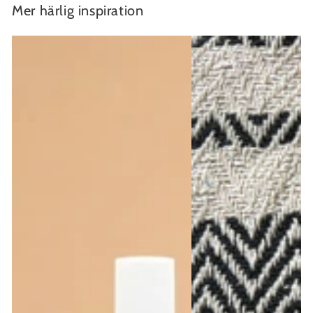
Mer härlig inspiration