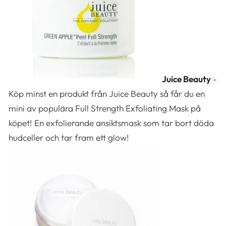
Juice Beauty
-
Köp minst en produkt från Juice Beauty så får du en
mini av populära Full Strength Exfoliating Mask på
köpet! En exfolierande ansiktsmask som tar bort döda
hudceller och tar fram ett glow!