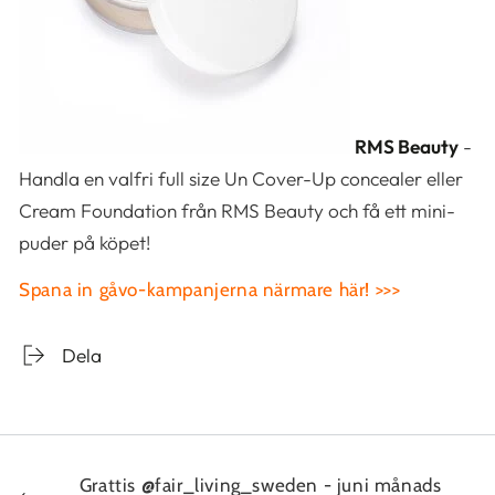
RMS Beauty
-
Handla en valfri full size Un Cover-Up concealer eller
Cream Foundation från RMS Beauty och få ett mini-
puder på köpet!
Spana in gåvo-kampanjerna närmare här! >>>
Dela
Grattis @fair_living_sweden - juni månads