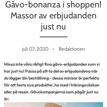
Gåvo-bonanza i shoppen!
Massor av erbjudanden
just nu
juli 07, 2020
Redaktionen
Missa inte våra riktigt fina gåvo-erbjudanden som vi
har just nu! Passa på att ta del av erbjudandena när
du lägger din beställning - dessa minisar är perfekta
för att testa nya produkter, ha med i träningsväskan
eller på resan.
Gåvokampanjerna som pågår just nu
är: