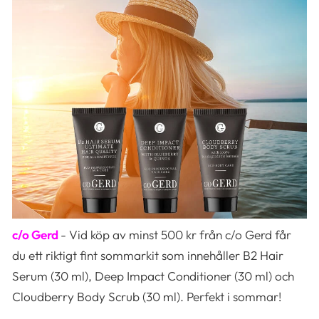
c/o Gerd
- Vid köp av minst 500 kr från c/o Gerd får
du ett riktigt fint sommarkit som innehåller B2 Hair
Serum (30 ml), Deep Impact Conditioner (30 ml) och
Cloudberry Body Scrub (30 ml). Perfekt i sommar!