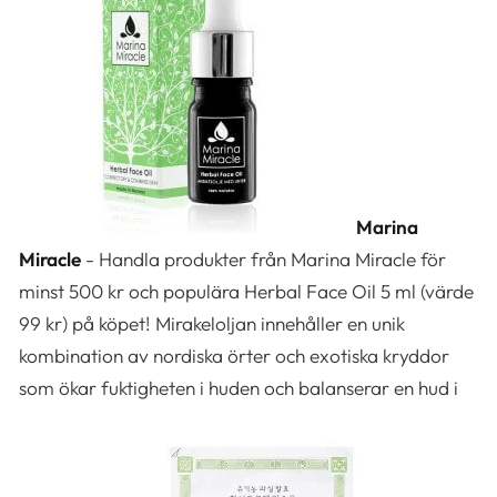
Marina
Miracle
- Handla produkter från Marina Miracle för
minst 500 kr och populära Herbal Face Oil 5 ml (värde
99 kr) på köpet! Mirakeloljan innehåller en unik
kombination av nordiska örter och exotiska kryddor
som ökar fuktigheten i huden och balanserar en hud i