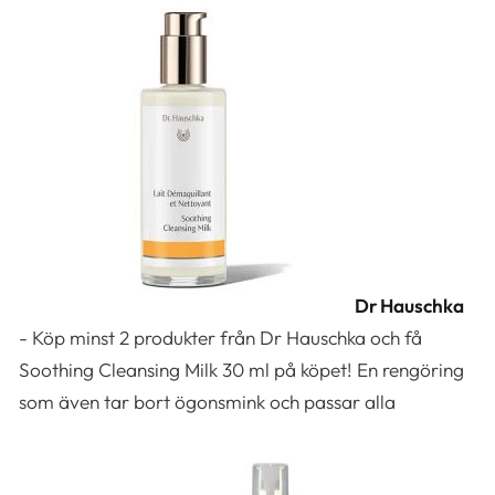
Dr Hauschka
- Köp minst 2 produkter från Dr Hauschka och få
Soothing Cleansing Milk 30 ml på köpet! En rengöring
som även tar bort ögonsmink och passar alla