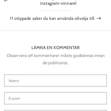
instagram-vinnare!
11 otippade saker du kan använda olivolja till
LÄMNA EN KOMMENTAR
Observera att kommentarer måste godkännas innan
de publiceras.
Namn
E-
post