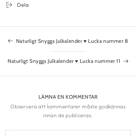
Dela
Naturligt Snyggs Julkalender ♥ Lucka nummer 8
Naturligt Snyggs Julkalender ♥ Lucka nummer 11
LÄMNA EN KOMMENTAR
Observera att kommentarer måste godkännas
innan de publiceras.
Namn