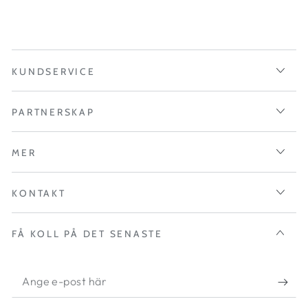
KUNDSERVICE
PARTNERSKAP
MER
KONTAKT
FÅ KOLL PÅ DET SENASTE
Ange
e-