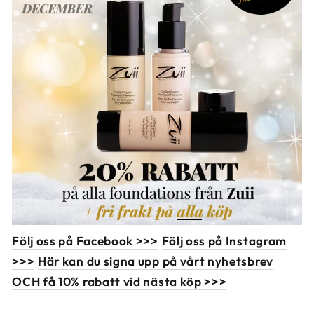
Följ oss på Facebook >>>
Följ oss på Instagram
>>>
Här kan du signa upp på vårt nyhetsbrev
OCH få 10% rabatt vid nästa köp >>>