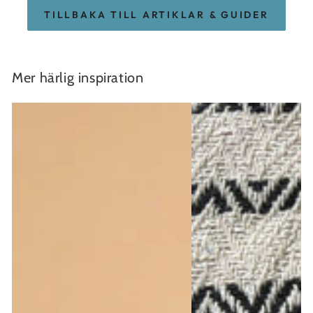
TILLBAKA TILL ARTIKLAR & GUIDER
Mer härlig inspiration