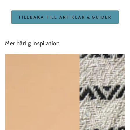
TILLBAKA TILL ARTIKLAR & GUIDER
Mer härlig inspiration