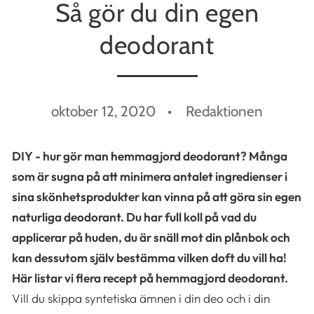
Så gör du din egen
deodorant
oktober 12, 2020
Redaktionen
DIY - hur gör man hemmagjord deodorant? Många
som är sugna på att minimera antalet ingredienser i
sina skönhetsprodukter kan vinna på att göra sin egen
naturliga deodorant. Du har full koll på vad du
applicerar på huden, du är snäll mot din plånbok och
kan dessutom själv bestämma vilken doft du vill ha!
Här listar vi flera recept på hemmagjord deodorant.
Vill du skippa syntetiska ämnen i din deo och i din