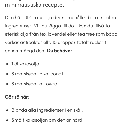
minimalistiska receptet
Den här DIY naturliga deon innehåller bara tre olika
ingredienser. Vill du lägga till doft kan du tillsätta
eterisk olja från tex lavendel eller tea tree som båda
verkar antibakteriellt. 15 droppar totalt räcker till
denna mängd deo.
Du behöver:
1 dl kokosolja
3 matskedar bikarbonat
3 matskedar arrowrot
Gör så här:
Blanda alla ingredienser i en skål.
Smält kokosoljan om den är hård.