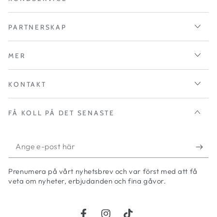
PARTNERSKAP
MER
KONTAKT
FÅ KOLL PÅ DET SENASTE
Ange
e-
Prenumera på vårt nyhetsbrev och var först med att få
post
veta om nyheter, erbjudanden och fina gåvor.
här