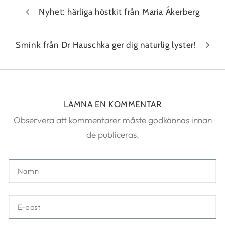
Nyhet: härliga höstkit från Maria Åkerberg
Smink från Dr Hauschka ger dig naturlig lyster!
LÄMNA EN KOMMENTAR
Observera att kommentarer måste godkännas innan
de publiceras.
Namn
E-
post