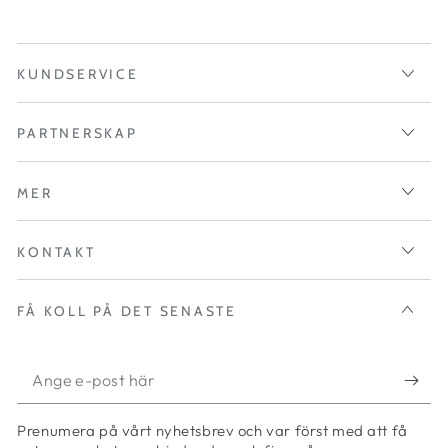
KUNDSERVICE
PARTNERSKAP
MER
KONTAKT
FÅ KOLL PÅ DET SENASTE
Ange
e-
Prenumera på vårt nyhetsbrev och var först med att få
post