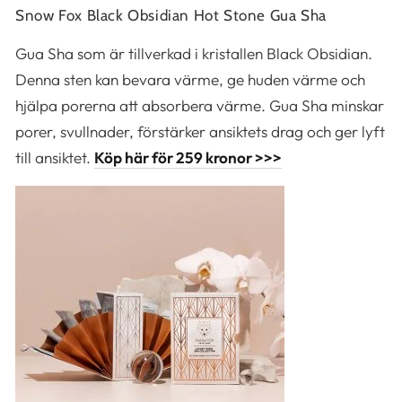
Snow Fox Black Obsidian Hot Stone Gua Sha
Gua Sha som är tillverkad i kristallen Black Obsidian.
Denna sten kan bevara värme, ge huden värme och
hjälpa porerna att absorbera värme. Gua Sha minskar
porer, svullnader, förstärker ansiktets drag och ger lyft
till ansiktet.
Köp här för 259 kronor >>>