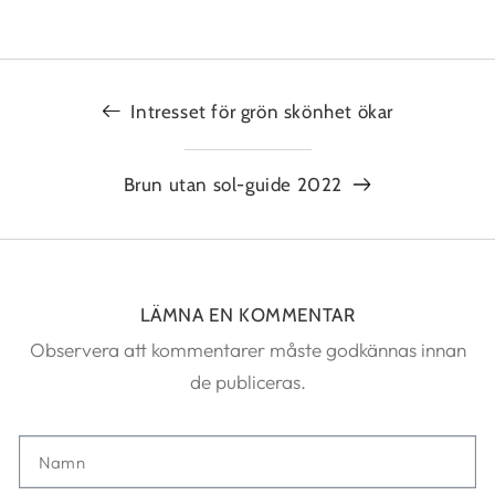
Intresset för grön skönhet ökar
Brun utan sol-guide 2022
LÄMNA EN KOMMENTAR
Observera att kommentarer måste godkännas innan
de publiceras.
Namn