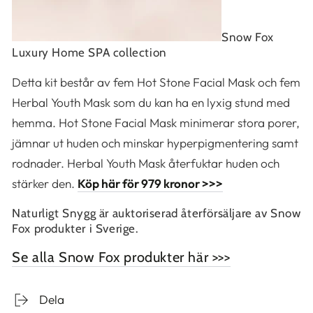
Snow Fox
Luxury Home SPA collection
Detta kit består av fem Hot Stone Facial Mask och fem
Herbal Youth Mask som du kan ha en lyxig stund med
hemma. Hot Stone Facial Mask minimerar stora porer,
jämnar ut huden och minskar hyperpigmentering samt
rodnader. Herbal Youth Mask återfuktar huden och
stärker den.
Köp här för 979 kronor >>>
Naturligt Snygg är auktoriserad återförsäljare av Snow
Fox produkter i Sverige.
Se alla Snow Fox produkter här >>>
Dela