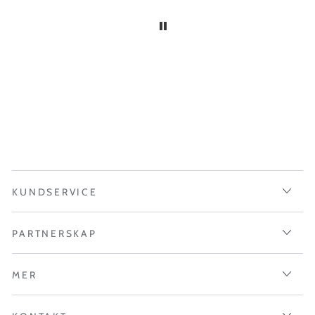
KUNDSERVICE
PARTNERSKAP
MER