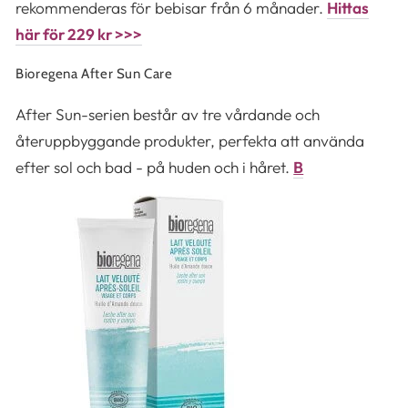
rekommenderas för bebisar från 6 månader.
Hittas
här för 229 kr >>>
Bioregena After Sun Care
After Sun-serien består av tre vårdande och
återuppbyggande produkter, perfekta att använda
efter sol och bad - på huden och i håret.
B