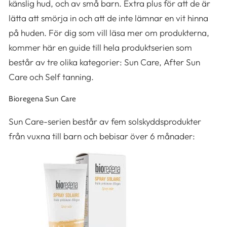
känslig hud, och av små barn. Extra plus för att de är
lätta att smörja in och att de inte lämnar en vit hinna
på huden. För dig som vill läsa mer om produkterna,
kommer här en guide till hela produktserien som
består av tre olika kategorier: Sun Care, After Sun
Care och Self tanning.
Bioregena Sun Care
Sun Care-serien består av fem solskyddsprodukter
från vuxna till barn och bebisar över 6 månader: