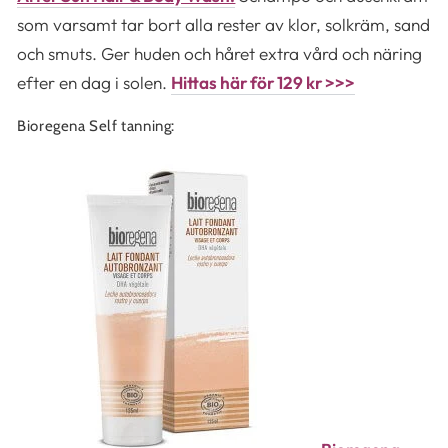
som varsamt tar bort alla rester av klor, solkräm, sand
och smuts. Ger huden och håret extra vård och näring
efter en dag i solen.
Hittas här för 129 kr >>>
Bioregena Self tanning: