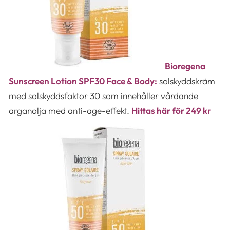
Bioregena
Sunscreen Lotion SPF30 Face & Body:
solskyddskräm
med solskyddsfaktor 30 som innehåller vårdande
arganolja med anti-age-effekt.
Hittas här för 249 kr