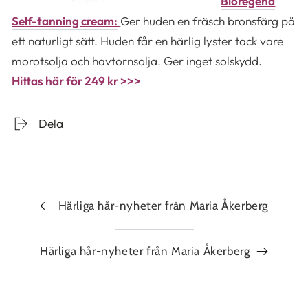
Bioregena
Self-tanning cream:
Ger huden en fräsch bronsfärg på
ett naturligt sätt. Huden får en härlig lyster tack vare
morotsolja och havtornsolja. Ger inget solskydd.
Hittas här för 249 kr >>>
Dela
Härliga hår-nyheter från Maria Åkerberg
Härliga hår-nyheter från Maria Åkerberg