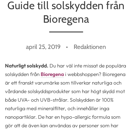
Guide till solskydden från
Bioregena
april 25, 2019
Redaktionen
Naturligt solskydd.
Du har väl inte missat de populära
solskydden från
Bioregena
i webbshoppen? Bioregena
är ett franskt varumärke som tillverkar naturliga och
vårdande solskyddsprodukter som har högt skydd mot
både UVA- och UVB-strålar. Solskydden är 100%
naturliga med mineralfilter, och innehåller inga
nanopartiklar. De har en hypo-allergic formula som
gör att de även kan användas av personer som har