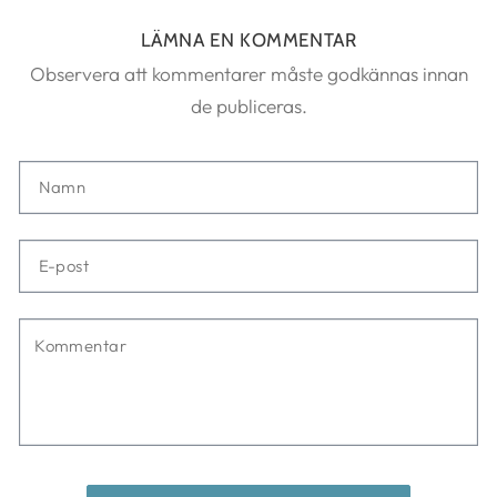
LÄMNA EN KOMMENTAR
Observera att kommentarer måste godkännas innan
de publiceras.
Namn
E-
post
Kommentar