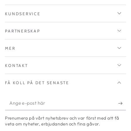
KUNDSERVICE
PARTNERSKAP
MER
KONTAKT
FÅ KOLL PÅ DET SENASTE
Ange
e-
Prenumera på vårt nyhetsbrev och var först med att få
post
veta om nyheter, erbjudanden och fina gåvor.