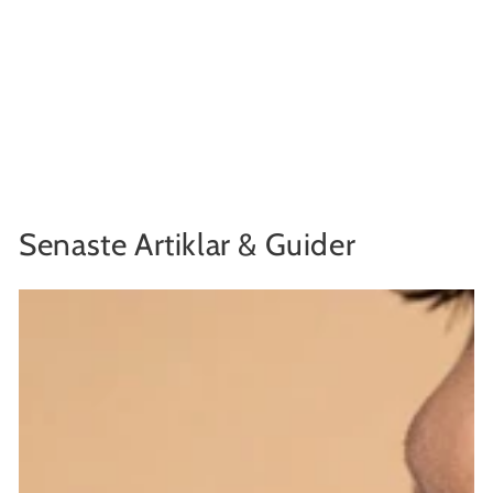
Senaste Artiklar & Guider