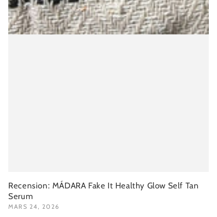
Recension: MÁDARA Fake It Healthy Glow Self Tan
Serum
MARS 24, 2026