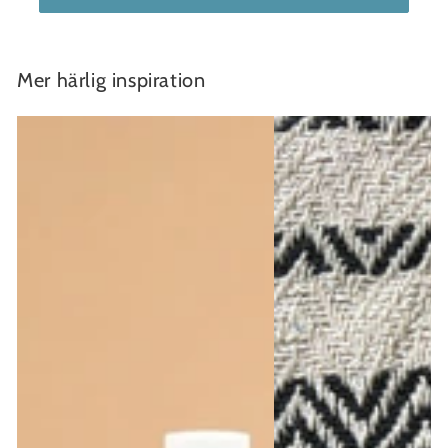
Mer härlig inspiration