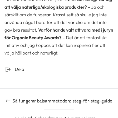
att välja naturliga/ekologiska produkter?
- Ja och
särskilt om de fungerar. Krasst sett så skulle jag inte
använda något bara för att det var eko om det inte
gav bra resultat.
Varför har du valt att vara med i juryn
för Organic Beauty Awards?
- Det är ett fantastiskt
initiativ och jag hoppas att det kan inspirera fler att
välja hållbart och naturligt.
Dela
Så fungerar balsammetoden: steg-för-steg-guide