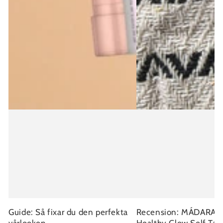
Guide: Så fixar du den perfekta
Recension: MÁDARA Fa