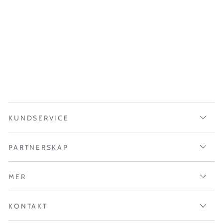
KUNDSERVICE
PARTNERSKAP
MER
KONTAKT