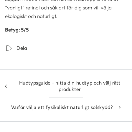
”vanligt” retinol och såklart för dig som vill välja
ekologiskt och naturligt.
Betyg: 5/5
Dela
Hudtypsguide - hitta din hudtyp och välj rätt
produkter
Varför välja ett fysikaliskt naturligt solskydd?