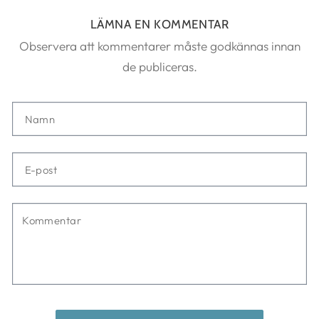
LÄMNA EN KOMMENTAR
Observera att kommentarer måste godkännas innan
de publiceras.
Namn
E-
post
Kommentar